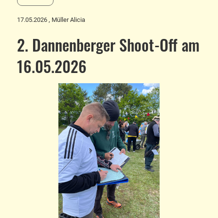
17.05.2026
, Müller Alicia
2. Dannenberger Shoot-Off am
16.05.2026