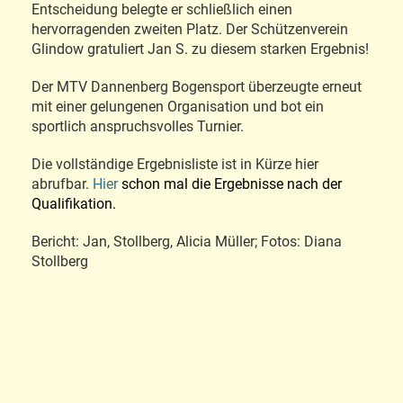
Entscheidung belegte er schließlich einen
hervorragenden zweiten Platz. Der Schützenverein
Glindow gratuliert Jan S. zu diesem starken Ergebnis!
Der MTV Dannenberg Bogensport überzeugte erneut
mit einer gelungenen Organisation und bot ein
sportlich anspruchsvolles Turnier.
Die vollständige Ergebnisliste ist in Kürze hier
abrufbar.
Hier
schon mal die Ergebnisse nach der
Qualifikation.
Bericht: Jan, Stollberg, Alicia Müller; Fotos: Diana
Stollberg