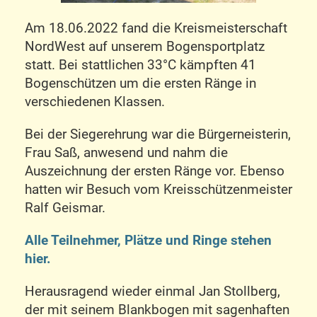
Am 18.06.2022 fand die Kreismeisterschaft
NordWest auf unserem Bogensportplatz
statt. Bei stattlichen 33°C kämpften 41
Bogenschützen um die ersten Ränge in
verschiedenen Klassen.
Bei der Siegerehrung war die Bürgerneisterin,
Frau Saß, anwesend und nahm die
Auszeichnung der ersten Ränge vor. Ebenso
hatten wir Besuch vom Kreisschützenmeister
Ralf Geismar.
Alle Teilnehmer, Plätze und Ringe stehen
hier.
Herausragend wieder einmal Jan Stollberg,
der mit seinem Blankbogen mit sagenhaften