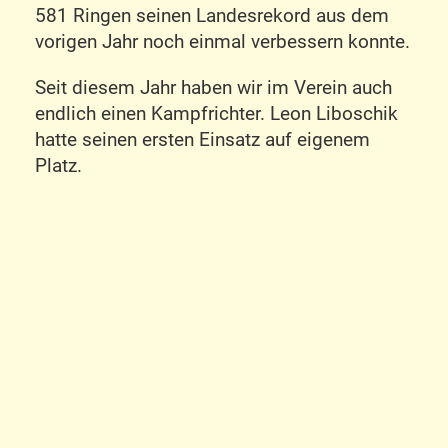
581 Ringen seinen Landesrekord aus dem
vorigen Jahr noch einmal verbessern konnte.
Seit diesem Jahr haben wir im Verein auch
endlich einen Kampfrichter. Leon Liboschik
hatte seinen ersten Einsatz auf eigenem
Platz.