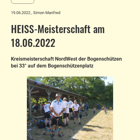
19.06.2022
, Simon Manfred
HEISS-Meisterschaft am
18.06.2022
Kreismeisterschaft NordWest der Bogenschützen
bei 33° auf dem Bogenschützenplatz