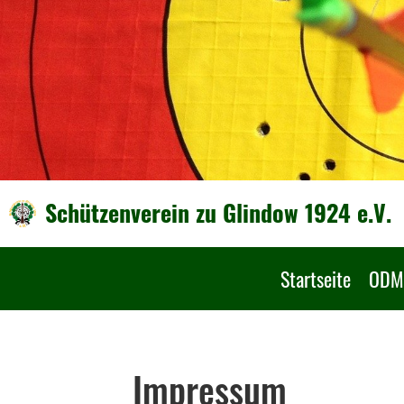
Schützenverein zu Glindow 1924 e.V.
Startseite
ODM
Impressum