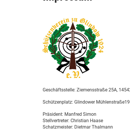
Geschäftsstelle: Ziemensstraße 25A, 1454
Schützenplatz: Glindower Mühlenstraße19
Präsident: Manfred Simon
Stellvertreter: Christian Haase
Schatzmeister: Dietmar Thalmann