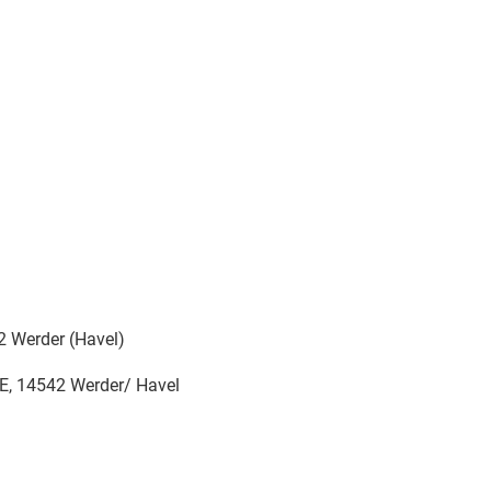
2 Werder (Havel)
E, 14542 Werder/ Havel