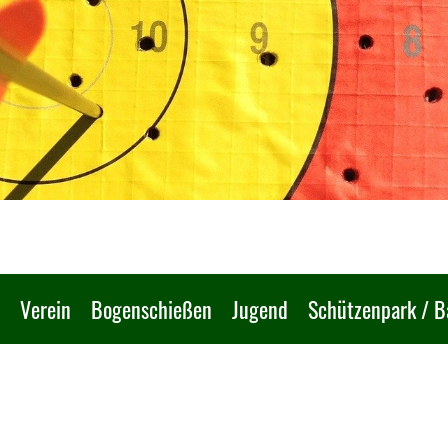
Verein
Bogenschießen
Jugend
Schützenpark / 