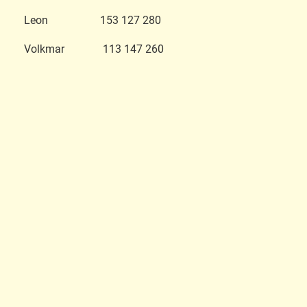
Leon 153 127 280
Volkmar 113 147 260