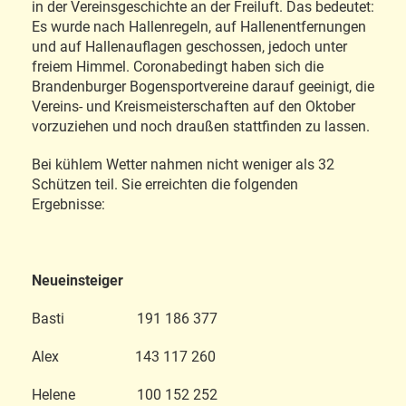
in der Vereinsgeschichte an der Freiluft. Das bedeutet:
Es wurde nach Hallenregeln, auf Hallenentfernungen
und auf Hallenauflagen geschossen, jedoch unter
freiem Himmel. Coronabedingt haben sich die
Brandenburger Bogensportvereine darauf geeinigt, die
Vereins- und Kreismeisterschaften auf den Oktober
vorzuziehen und noch draußen stattfinden zu lassen.
Bei kühlem Wetter nahmen nicht weniger als 32
Schützen teil. Sie erreichten die folgenden
Ergebnisse:
Neueinsteiger
Basti 191 186 377
Alex 143 117 260
Helene 100 152 252