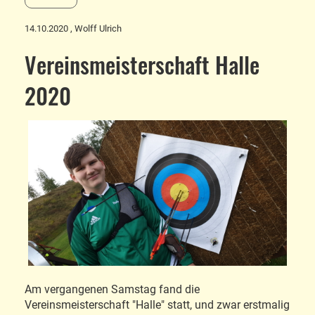
14.10.2020
, Wolff Ulrich
Vereinsmeisterschaft Halle
2020
Am vergangenen Samstag fand die
Vereinsmeisterschaft "Halle" statt, und zwar erstmalig