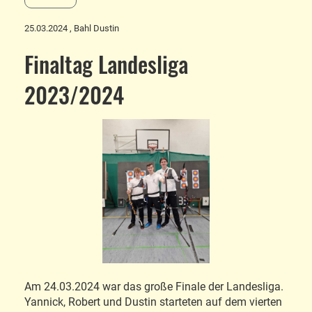
25.03.2024
, Bahl Dustin
Finaltag Landesliga
2023/2024
Am 24.03.2024 war das große Finale der Landesliga.
Yannick, Robert und Dustin starteten auf dem vierten