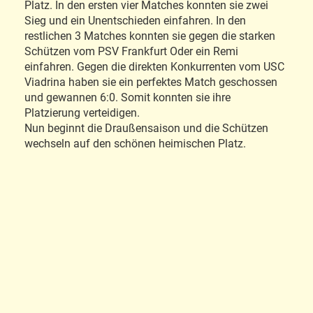
Platz. In den ersten vier Matches konnten sie zwei
Sieg und ein Unentschieden einfahren. In den
restlichen 3 Matches konnten sie gegen die starken
Schützen vom PSV Frankfurt Oder ein Remi
einfahren. Gegen die direkten Konkurrenten vom USC
Viadrina haben sie ein perfektes Match geschossen
und gewannen 6:0. Somit konnten sie ihre
Platzierung verteidigen.
Nun beginnt die Draußensaison und die Schützen
wechseln auf den schönen heimischen Platz.